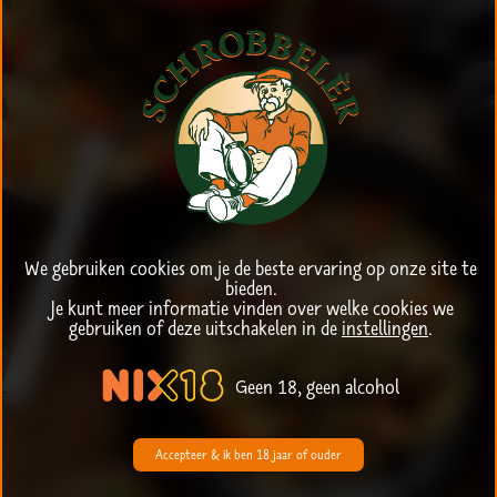
Schrobbelèr
Recepten
We gebruiken cookies om je de beste ervaring op onze site te
bieden.
Je kunt meer informatie vinden over welke cookies we
Heerlijke inspiratie voor in de keuken
gebruiken of deze uitschakelen in de
instellingen
.
Geen 18, geen alcohol
Accepteer & ik ben 18 jaar of ouder